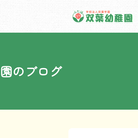
園のブログ