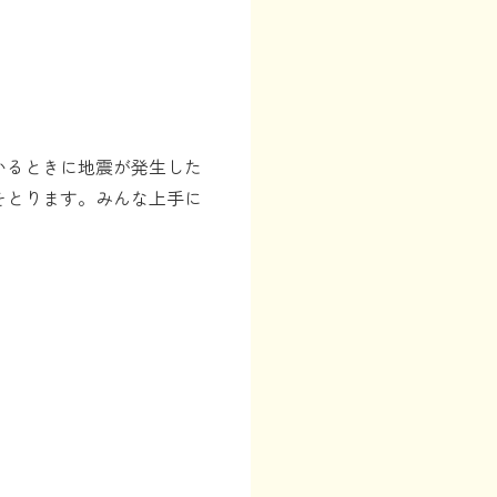
いるときに地震が発生した
をとります。みんな上手に