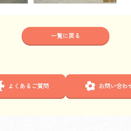
一覧に戻る
よくあるご質問
お問い合わ