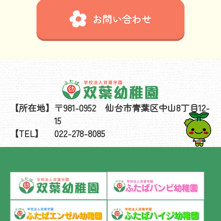
お問い合わせ
【所在地】
〒981-0952 仙台市青葉区中山8丁目12-
15
【TEL】
022-278-8085