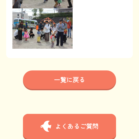
一覧に戻る
よくあるご質問